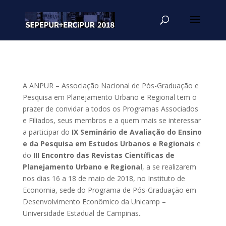
A ANPUR – Associação Nacional de Pós-Graduação e
Pesquisa em Planejamento Urbano e Regional tem o
prazer de convidar a todos os Programas Associados
e Filiados, seus membros e a quem mais se interessar
a participar do
IX Seminário de Avaliação do Ensino
e da Pesquisa em Estudos Urbanos e Regionais
e
do
III Encontro das Revistas Científicas de
Planejamento Urbano e Regional
, a se realizarem
nos dias 16 a 18 de maio de 2018, no Instituto de
Economia, sede do Programa de Pós-Graduação em
Desenvolvimento Econômico da Unicamp –
Universidade Estadual de Campinas
.