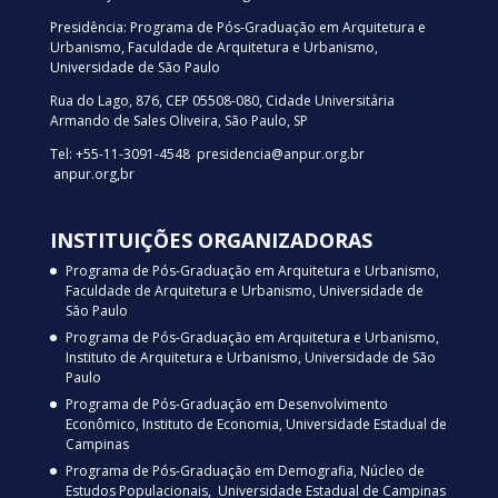
Presidência: Programa de Pós-Graduação em Arquitetura e
Urbanismo, Faculdade de Arquitetura e Urbanismo,
Universidade de São Paulo
Rua do Lago, 876, CEP 05508-080, Cidade Universitária
Armando de Sales Oliveira, São Paulo, SP
Tel: +55-11-3091-4548 presidencia@anpur.org.br
anpur.org,br
INSTITUIÇÕES ORGANIZADORAS
Programa de Pós-Graduação em Arquitetura e Urbanismo,
Faculdade de Arquitetura e Urbanismo, Universidade de
São Paulo
Programa de Pós-Graduação em Arquitetura e Urbanismo,
Instituto de Arquitetura e Urbanismo, Universidade de São
Paulo
Programa de Pós-Graduação em Desenvolvimento
Econômico, Instituto de Economia, Universidade Estadual de
Campinas
Programa de Pós-Graduação em Demografia, Núcleo de
Estudos Populacionais, Universidade Estadual de Campinas