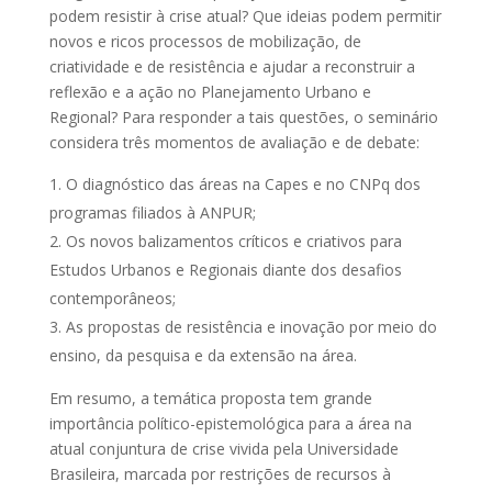
podem resistir à crise atual? Que ideias podem permitir
novos e ricos processos de mobilização, de
criatividade e de resistência e ajudar a reconstruir a
reflexão e a ação no Planejamento Urbano e
Regional? Para responder a tais questões, o seminário
considera três momentos de avaliação e de debate:
O diagnóstico das áreas na Capes e no CNPq dos
programas filiados à ANPUR;
Os novos balizamentos críticos e criativos para
Estudos Urbanos e Regionais diante dos desafios
contemporâneos;
As propostas de resistência e inovação por meio do
ensino, da pesquisa e da extensão na área.
Em resumo, a temática proposta tem grande
importância político-epistemológica para a área na
atual conjuntura de crise vivida pela Universidade
Brasileira, marcada por restrições de recursos à