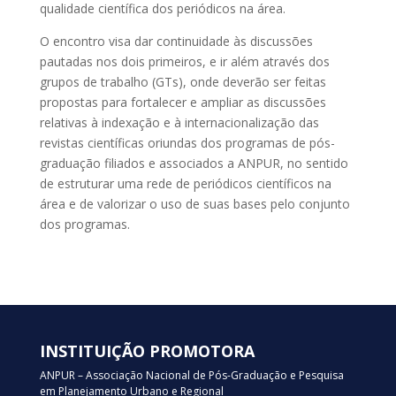
qualidade científica dos periódicos na área.
O encontro visa dar continuidade às discussões
pautadas nos dois primeiros, e ir além através dos
grupos de trabalho (GTs), onde deverão ser feitas
propostas para fortalecer e ampliar as discussões
relativas à indexação e à internacionalização das
revistas científicas oriundas dos programas de pós-
graduação filiados e associados a ANPUR, no sentido
de estruturar uma rede de periódicos científicos na
área e de valorizar o uso de suas bases pelo conjunto
dos programas.
INSTITUIÇÃO PROMOTORA
ANPUR – Associação Nacional de Pós-Graduação e Pesquisa
em Planejamento Urbano e Regional