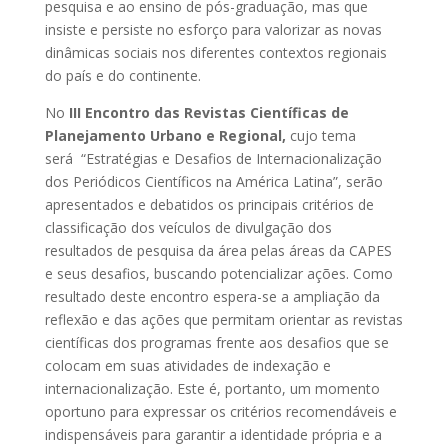
pesquisa e ao ensino de pós-graduação, mas que
insiste e persiste no esforço para valorizar as novas
dinâmicas sociais nos diferentes contextos regionais
do país e do continente.
No
III Encontro das Revistas Científicas de
Planejamento Urbano e Regional,
cujo tema
será “Estratégias e Desafios de Internacionalização
dos Periódicos Científicos na América Latina”, serão
apresentados e debatidos os principais critérios de
classificação dos veículos de divulgação dos
resultados de pesquisa da área pelas áreas da CAPES
e seus desafios, buscando potencializar ações. Como
resultado deste encontro espera-se a ampliação da
reflexão e das ações que permitam orientar as revistas
científicas dos programas frente aos desafios que se
colocam em suas atividades de indexação e
internacionalização. Este é, portanto, um momento
oportuno para expressar os critérios recomendáveis e
indispensáveis para garantir a identidade própria e a