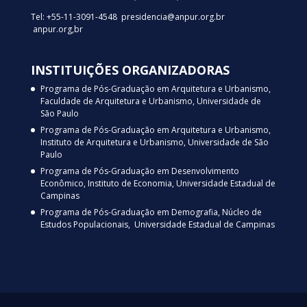
Tel: +55-11-3091-4548 presidencia@anpur.org.br
anpur.org,br
INSTITUIÇÕES ORGANIZADORAS
Programa de Pós-Graduação em Arquitetura e Urbanismo,
Faculdade de Arquitetura e Urbanismo, Universidade de
São Paulo
Programa de Pós-Graduação em Arquitetura e Urbanismo,
Instituto de Arquitetura e Urbanismo, Universidade de São
Paulo
Programa de Pós-Graduação em Desenvolvimento
Econômico, Instituto de Economia, Universidade Estadual de
Campinas
Programa de Pós-Graduação em Demografia, Núcleo de
Estudos Populacionais, Universidade Estadual de Campinas