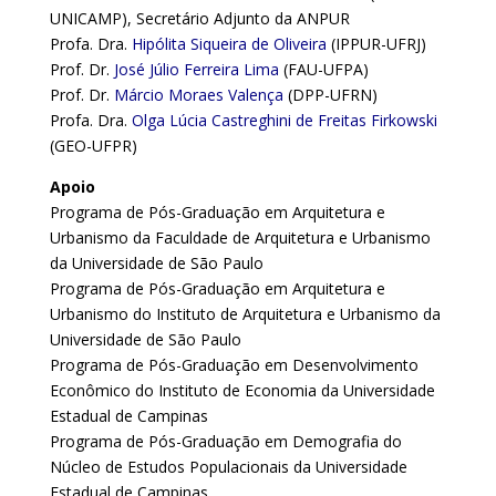
UNICAMP), Secretário Adjunto da ANPUR
Profa. Dra.
Hipólita Siqueira de Oliveira
(IPPUR-UFRJ)
Prof. Dr.
José Júlio Ferreira Lima
(FAU-UFPA)
Prof. Dr.
Márcio Moraes Valença
(DPP-UFRN)
Profa. Dra.
Olga Lúcia Castreghini de Freitas Firkowski
(GEO-UFPR)
Apoio
Programa de Pós-Graduação em Arquitetura e
Urbanismo da Faculdade de Arquitetura e Urbanismo
da Universidade de São Paulo
Programa de Pós-Graduação em Arquitetura e
Urbanismo do Instituto de Arquitetura e Urbanismo da
Universidade de São Paulo
Programa de Pós-Graduação em Desenvolvimento
Econômico do Instituto de Economia da Universidade
Estadual de Campinas
Programa de Pós-Graduação em Demografia do
Núcleo de Estudos Populacionais da Universidade
Estadual de Campinas