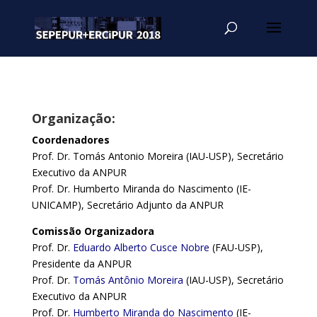
Organização:
Coordenadores
Prof. Dr. Tomás Antonio Moreira (IAU-USP), Secretário
Executivo da ANPUR
Prof. Dr. Humberto Miranda do Nascimento (IE-
UNICAMP), Secretário Adjunto da ANPUR
Comissão Organizadora
Prof. Dr.
Eduardo Alberto Cusce Nobre
(FAU-USP),
Presidente da ANPUR
Prof. Dr.
Tomás Antônio Moreira
(IAU-USP), Secretário
Executivo da ANPUR
Prof. Dr.
Humberto Miranda do Nascimento
(IE-