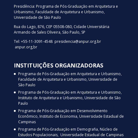
Presidência: Programa de Pós-Graduação em Arquitetura e
Urbanismo, Faculdade de Arquitetura e Urbanismo,
Universidade de São Paulo
Rua do Lago, 876, CEP 05508-080, Cidade Universitária
Armando de Sales Oliveira, São Paulo, SP
Tel: +55-11-3091-4548 presidencia@anpur.org.br
anpur.org,br
INSTITUIÇÕES ORGANIZADORAS
Programa de Pós-Graduação em Arquitetura e Urbanismo,
Faculdade de Arquitetura e Urbanismo, Universidade de
São Paulo
Programa de Pós-Graduação em Arquitetura e Urbanismo,
Instituto de Arquitetura e Urbanismo, Universidade de São
Paulo
Programa de Pós-Graduação em Desenvolvimento
Econômico, Instituto de Economia, Universidade Estadual de
Campinas
Programa de Pós-Graduação em Demografia, Núcleo de
Estudos Populacionais, Universidade Estadual de Campinas