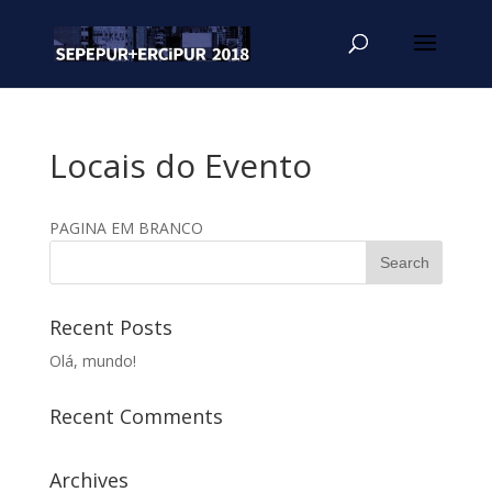
Locais do Evento
PAGINA EM BRANCO
Recent Posts
Olá, mundo!
Recent Comments
Archives