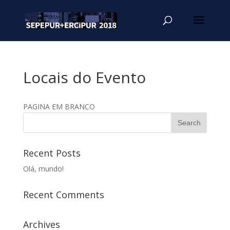
Locais do Evento
PAGINA EM BRANCO
Recent Posts
Olá, mundo!
Recent Comments
Archives