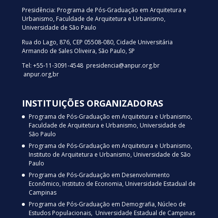
Presidência: Programa de Pós-Graduação em Arquitetura e
Urbanismo, Faculdade de Arquitetura e Urbanismo,
Universidade de São Paulo
Rua do Lago, 876, CEP 05508-080, Cidade Universitária
Armando de Sales Oliveira, São Paulo, SP
Tel: +55-11-3091-4548 presidencia@anpur.org.br
anpur.org,br
INSTITUIÇÕES ORGANIZADORAS
Programa de Pós-Graduação em Arquitetura e Urbanismo,
Faculdade de Arquitetura e Urbanismo, Universidade de
São Paulo
Programa de Pós-Graduação em Arquitetura e Urbanismo,
Instituto de Arquitetura e Urbanismo, Universidade de São
Paulo
Programa de Pós-Graduação em Desenvolvimento
Econômico, Instituto de Economia, Universidade Estadual de
Campinas
Programa de Pós-Graduação em Demografia, Núcleo de
Estudos Populacionais, Universidade Estadual de Campinas