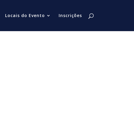
Locais do Evento
Inscrições