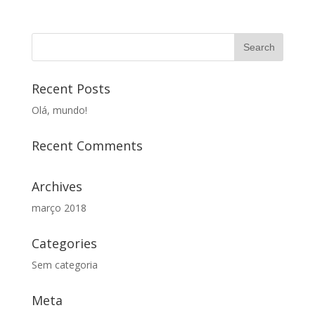
Recent Posts
Olá, mundo!
Recent Comments
Archives
março 2018
Categories
Sem categoria
Meta