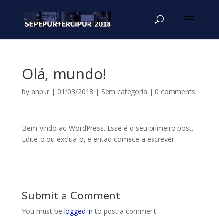
Olá, mundo!
by
anpur
|
01/03/2018
|
Sem categoria
|
0 comments
Bem-vindo ao WordPress. Esse é o seu primeiro post.
Edite-o ou exclua-o, e então comece a escrever!
Submit a Comment
You must be
logged in
to post a comment.