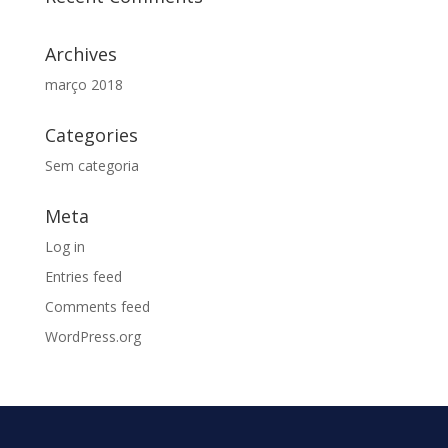
Archives
março 2018
Categories
Sem categoria
Meta
Log in
Entries feed
Comments feed
WordPress.org