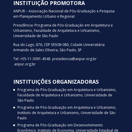
INSTITUIÇÃO PROMOTORA
ANPUR – Associação Nacional de Pós-Graduação e Pesquisa
em Planejamento Urbano e Regional
Presidência: Programa de Pós-Graduação em Arquitetura e
Urbanismo, Faculdade de Arquitetura e Urbanismo,
Universidade de São Paulo
Rua do Lago, 876, CEP 05508-080, Cidade Universitária
Armando de Sales Oliveira, São Paulo, SP
Tel: +55-11-3091-4548 presidencia@anpur.org.br
anpur.org,br
INSTITUIÇÕES ORGANIZADORAS
Programa de Pós-Graduação em Arquitetura e Urbanismo,
Faculdade de Arquitetura e Urbanismo, Universidade de
São Paulo
Programa de Pós-Graduação em Arquitetura e Urbanismo,
Instituto de Arquitetura e Urbanismo, Universidade de São
Paulo
Programa de Pós-Graduação em Desenvolvimento
Econômico, Instituto de Economia, Universidade Estadual de